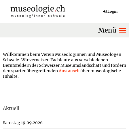
Login
Menü
Willkommen beim Verein Museologinnen und Museologen
Schweiz. Wir vernetzen Fachleute aus verschiedenen
Berufsfeldern der Schweizer Museumslandschaft und fördern
den spartenübergreifenden
Austausch
über museologische
Inhalte.
Aktuell
Samstag 19.09.2026